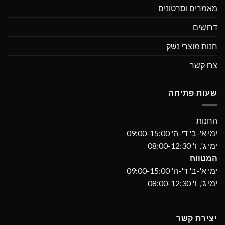
מאמרים וסרטונים
דרושים
חנות מוצרי נשק
צרו קשר
שעות פתיחה
החנות
ימי א'-ב' ד'-ה' 09:00-15:00
ימי ג', ו' 08:00-12:30
המטווח
ימי א'-ב' ד'-ה' 09:00-15:00
ימי ג', ו' 08:00-12:30
יצירת קשר