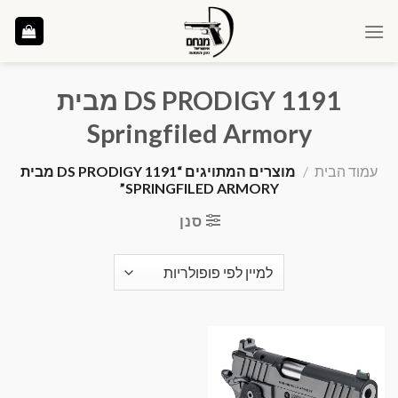
Ski
t
conten
1191 DS PRODIGY מבית
Springfiled Armory
עמוד הבית
/
מוצרים המתויגים “1191 DS PRODIGY מבית
SPRINGFILED ARMORY”
סנן