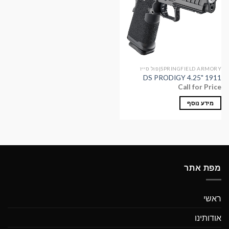
SPRINGFIELD ARMORY|פול סייז
1911 "DS PRODIGY 4.25
Call for Price
מידע נוסף
מפת אתר
ראשי
אודותינו