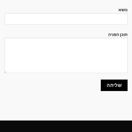
נושא
תוכן הפניה