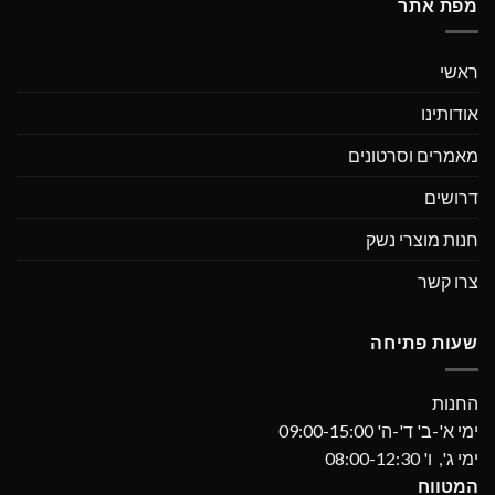
מפת אתר
ראשי
אודותינו
מאמרים וסרטונים
דרושים
חנות מוצרי נשק
צרו קשר
שעות פתיחה
החנות
ימי א'-ב' ד'-ה' 09:00-15:00
ימי ג', ו' 08:00-12:30
המטווח