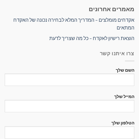
מאמרים אחרונים
אקדחים מומלצים – המדריך המלא לבחירה נכונה של האקדח
המתאים
הוצאת רישיון לאקדח – כל מה שצריך לדעת
צרו איתנו קשר
השם שלך
המייל שלך
הטלפון שלך