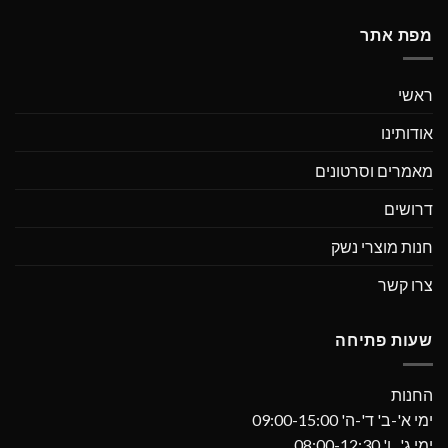
מפת אתר
ראשי
אודותינו
מאמרים וסרטונים
דרושים
חנות מוצרי נשק
צרו קשר
שעות פתיחה
החנות
ימי א'-ב' ד'-ה' 09:00-15:00
ימי ג', ו' 08:00-12:30