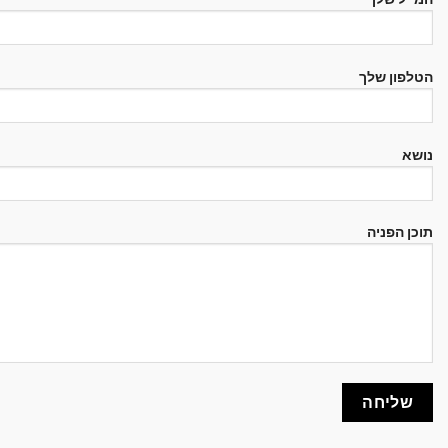
הטלפון שלך
נושא
תוכן הפניה