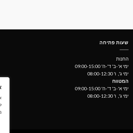
שעות פתיחה
החנות
ימי א'-ב' ד'-ה' 09:00-15:00
ימי ג', ו' 08:00-12:30
המטווח
א
ימי א'-ב' ד'-ה' 09:00-15:00
ימי ג', ו' 08:00-12:30
ל
ב