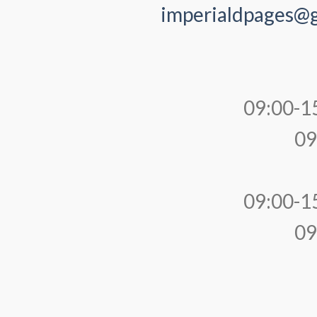
imperialdpages@