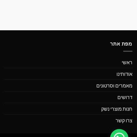
מפת אתר
ראשי
אודותינו
מאמרים וסרטונים
דרושים
חנות מוצרי נשק
צרו קשר