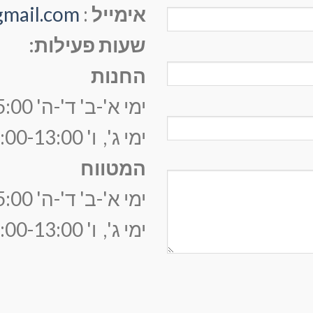
אימייל
:
gmail.com
שעות פעילות:
החנות
ימי א'-ב' ד'-ה' 09:00-15:00
ימי ג', ו' 09:00-13:00
המטווח
ימי א'-ב' ד'-ה' 09:00-15:00
ימי ג', ו' 09:00-13:00