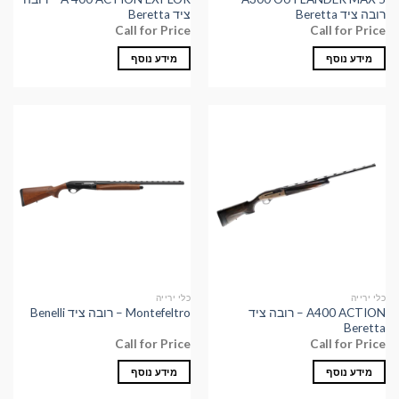
רובה ציד Beretta
ציד Beretta
Call for Price
Call for Price
מידע נוסף
מידע נוסף
כלי ירייה
כלי ירייה
A400 ACTION – רובה ציד
Montefeltro – רובה ציד Benelli
Beretta
Call for Price
Call for Price
מידע נוסף
מידע נוסף