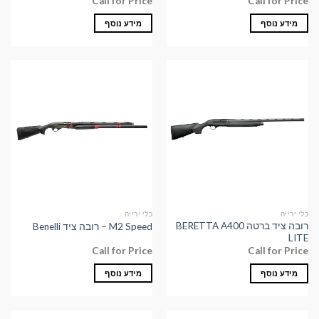
Call for Price
Call for Price
מידע נוסף
מידע נוסף
כלי ירייה
כלי ירייה
רובה ציד ברטה BERETTA A400
M2 Speed – רובה ציד Benelli
LITE
Call for Price
Call for Price
מידע נוסף
מידע נוסף