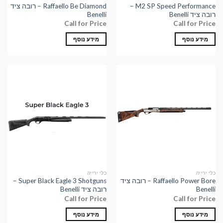
M2 SP Speed Performance –
Raffaello Be Diamond – רובה ציד
רובה ציד Benelli
Benelli
Call for Price
Call for Price
מידע נוסף
מידע נוסף
כלי ירייה
כלי ירייה
Raffaello Power Bore – רובה ציד
Super Black Eagle 3 Shotguns –
Benelli
רובה ציד Benelli
Call for Price
Call for Price
מידע נוסף
מידע נוסף