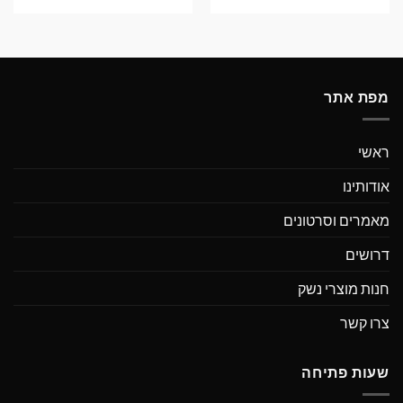
מפת אתר
ראשי
אודותינו
מאמרים וסרטונים
דרושים
חנות מוצרי נשק
צרו קשר
שעות פתיחה