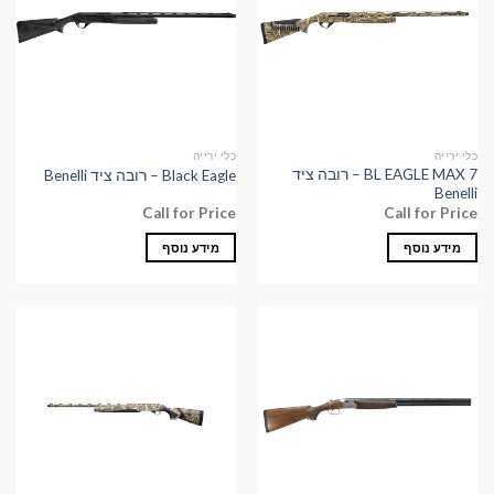
כלי ירייה
כלי ירייה
BL EAGLE MAX 7 – רובה ציד
Black Eagle – רובה ציד Benelli
Benelli
Call for Price
Call for Price
מידע נוסף
מידע נוסף