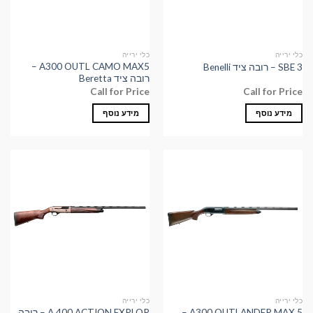
כלי ירייה
כלי ירייה
A300 OUTL CAMO MAX5 –
SBE 3 – רובה ציד Benelli
רובה ציד Beretta
Call for Price
Call for Price
מידע נוסף
מידע נוסף
כלי ירייה
כלי ירייה
A300 OUTLANDER MAX 5 –
A 400 ACTION EXPLOR – רובה