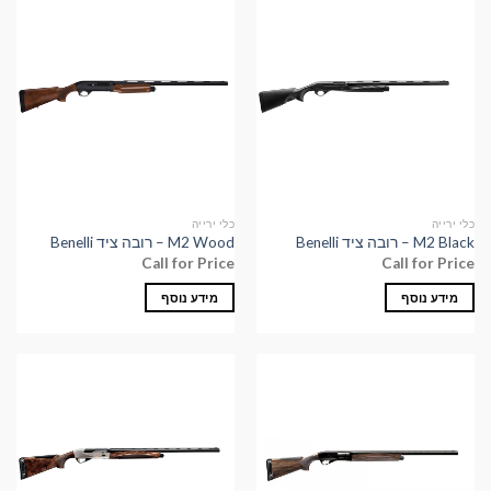
כלי ירייה
כלי ירייה
M2 Black – רובה ציד Benelli
M2 Wood – רובה ציד Benelli
Call for Price
Call for Price
מידע נוסף
מידע נוסף