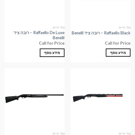
כלי ירייה
כלי ירייה
Raffaello De Luxe – רובה ציד
Raffaello Black – רובה ציד Benelli
Benelli
Call for Price
Call for Price
מידע נוסף
מידע נוסף
כלי ירייה
כלי ירייה