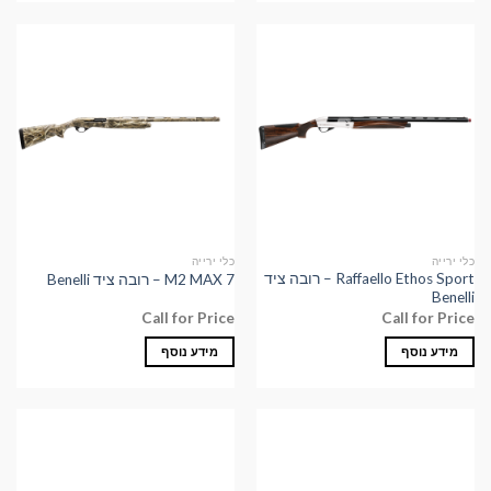
כלי ירייה
כלי ירייה
Raffaello Ethos Sport – רובה ציד
M2 MAX 7 – רובה ציד Benelli
Benelli
Call for Price
Call for Price
מידע נוסף
מידע נוסף