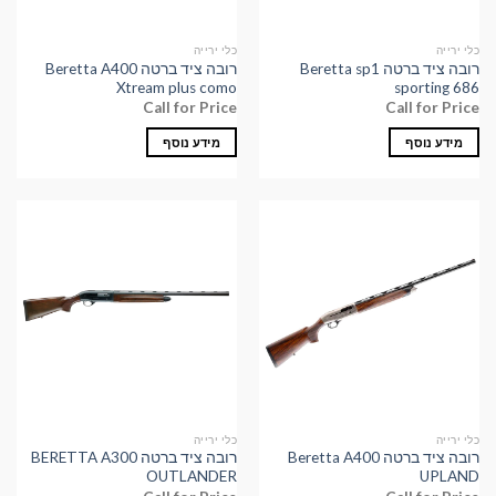
כלי ירייה
כלי ירייה
רובה ציד ברטה Beretta sp1
רובה ציד ברטה Beretta A400
Xtream plus como
sporting 686
Call for Price
Call for Price
מידע נוסף
מידע נוסף
כלי ירייה
כלי ירייה
רובה ציד ברטה Beretta A400
רובה ציד ברטה BERETTA A300
OUTLANDER
UPLAND