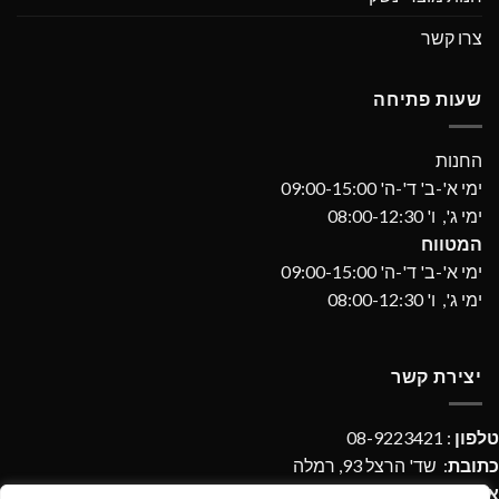
צרו קשר
שעות פתיחה
החנות
ימי א'-ב' ד'-ה' 09:00-15:00
ימי ג', ו' 08:00-12:30
המטווח
ימי א'-ב' ד'-ה' 09:00-15:00
ימי ג', ו' 08:00-12:30
יצירת קשר
טלפון
: 08-9223421
כתובת
: שד' הרצל 93, רמלה
אימייל
:
imperialdpages@gmail.com