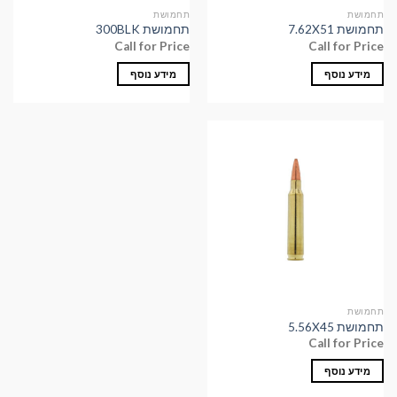
תחמושת
תחמושת
תחמושת 7.62X51
תחמושת 300BLK
Call for Price
Call for Price
מידע נוסף
מידע נוסף
תחמושת
תחמושת 5.56X45
Call for Price
מידע נוסף