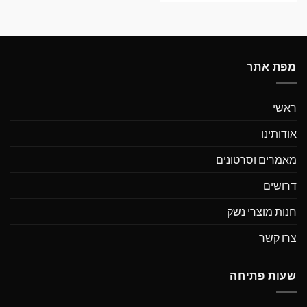
מפת אתר
ראשי
אודותינו
מאמרים וסרטונים
דרושים
חנות מוצרי נשק
צרו קשר
שעות פתיחה