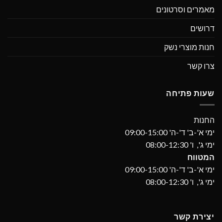
מאמרים וסרטונים
דרושים
חנות מוצרי נשק
צרו קשר
שעות פתיחה
החנות
ימי א'-ב' ד'-ה' 09:00-15:00
ימי ג', ו' 08:00-12:30
המטווח
ימי א'-ב' ד'-ה' 09:00-15:00
ימי ג', ו' 08:00-12:30
יצירת קשר