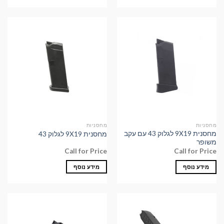
מחסניות
מחסניות
מחסנית 9X19 לגלוק 43 עם עקב
מחסנית 9X19 לגלוק 43
משופר
Call for Price
Call for Price
מידע נוסף
מידע נוסף