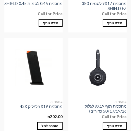
מחסנית 9X17 לסמית 380
מחסנית 0.45 לסמית SHIELD 0.45
SHIELD EZ
Call for Price
Call for Price
מידע נוסף
מידע נוסף
מחסניות
מחסניות
מחסנית תוף 9X19 לגלוק
מחסנית 9X19 לגלוק 43X
17/19/26 (50 כדורים)
₪
202.00
Call for Price
מידע נוסף
הוספה לסל