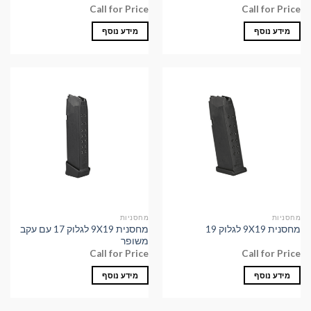
Call for Price
Call for Price
מידע נוסף
מידע נוסף
מחסניות
מחסניות
מחסנית 9X19 לגלוק 17 עם עקב
מחסנית 9X19 לגלוק 19
משופר
Call for Price
Call for Price
מידע נוסף
מידע נוסף