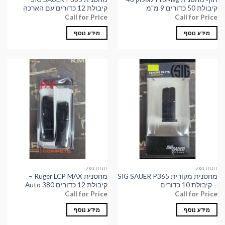
קיבולת 50 כדורים 9 מ"מ
קיבולת 12 כדורים עם הארכה
Call for Price
Call for Price
מידע נוסף
מידע נוסף
חנות נשק
חנות נשק
מחסנית מקורית SIG SAUER P365
מחסנית Ruger LCP MAX –
– קיבולת 10 כדורים
קיבולת 12 כדורים 380 Auto
Call for Price
Call for Price
מידע נוסף
מידע נוסף