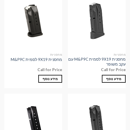
מחסניות
מחסניות
מחסנית 9X19 לסמית M&P9C עם
מחסנית 9X19 לסמית M&P9C
עקב משופר
Call for Price
Call for Price
מידע נוסף
מידע נוסף