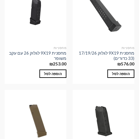
מחסניות
מחסניות
מחסנית 9X19 לגלוק 17/19/26
מחסנית 9X19 לגלוק 26 עם עקב
(33 כדורים)
משופר
₪
253.00
₪
576.00
הוספה לסל
הוספה לסל