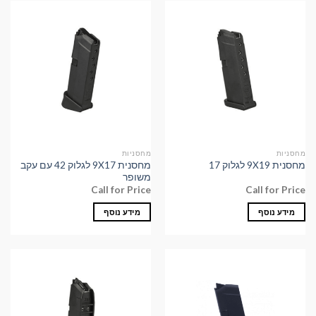
מחסניות
מחסניות
מחסנית 9X17 לגלוק 42 עם עקב
מחסנית 9X19 לגלוק 17
משופר
Call for Price
Call for Price
מידע נוסף
מידע נוסף