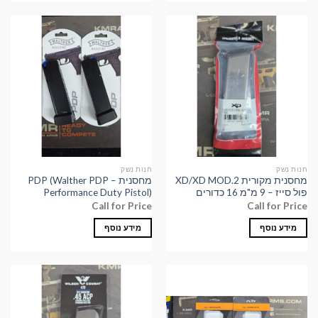
חנות נשק
חנות נשק
מחסנית מקורית XD/XD MOD.2
מחסנית PDP (Walther PDP –
פול סייז – 9 מ"מ 16 כדורים
Performance Duty Pistol)
Call for Price
Call for Price
מידע נוסף
מידע נוסף