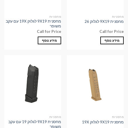
מחסניות
מחסניות
מחסנית 9X19 לגלוק 19X עם עקב
מחסנית 9X19 לגלוק 26
משופר
Call for Price
Call for Price
מידע נוסף
מידע נוסף
מחסניות
מחסניות
מחסנית 9X19 לגלוק 19 עם עקב
מחסנית 9X19 לגלוק 19X
משופר