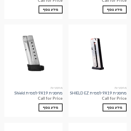
Call for Price
Call for Price
מידע נוסף
מידע נוסף
מחסניות
מחסניות
מחסנית 9X19 לסמית SHIELD EZ
מחסנית 9X19 לסמית Shield
Call for Price
Call for Price
מידע נוסף
מידע נוסף