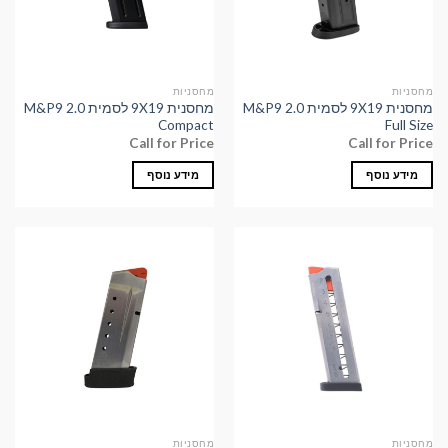
מחסניות
מחסניות
מחסנית 9X19 לסמית M&P9 2.0
מחסנית 9X19 לסמית M&P9 2.0
Compact
Full Size
Call for Price
Call for Price
מידע נוסף
מידע נוסף
מחסניות
מחסניות