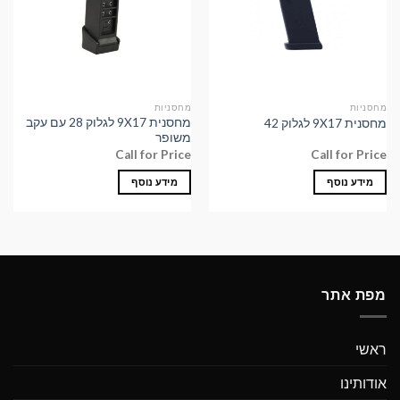
מחסניות
מחסניות
מחסנית 9X17 לגלוק 28 עם עקב
מחסנית 9X17 לגלוק 42
משופר
Call for Price
Call for Price
מידע נוסף
מידע נוסף
מפת אתר
ראשי
אודותינו