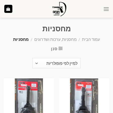
Ski
t
conten
מחסניות
עמוד הבית
/
מחסניות, ערכות ושדרוגים
/
מחסניות
סנן