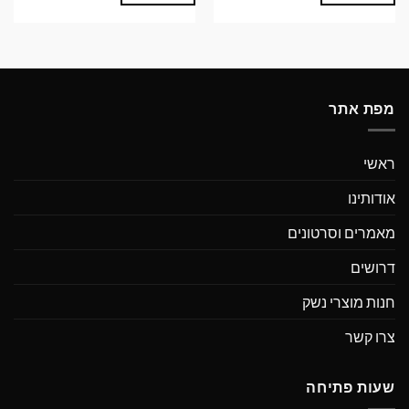
מפת אתר
ראשי
אודותינו
מאמרים וסרטונים
דרושים
חנות מוצרי נשק
צרו קשר
שעות פתיחה