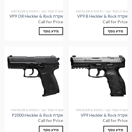
אקדח הקלר וקוך / HECKLER & KOCH
אקדח הקלר וקוך / HECKLER & KOCH
אקדח VP9 B Heckler & Rock
אקדח VP9 OR Heckler & Rock
Call for Price
Call for Price
מידע נוסף
מידע נוסף
אקדח הקלר וקוך / HECKLER & KOCH
אקדח הקלר וקוך / HECKLER & KOCH
אקדח VP9 Heckler & Rock
אקדח P2000 Heckler & Rock
Call for Price
Call for Price
מידע נוסף
מידע נוסף