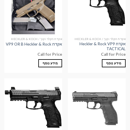
אקדח הקלר וקוך / HECKLER & KOCH
אקדח הקלר וקוך / HECKLER & KOCH
אקדח Heckler & Rock VP9
אקדח VP9 OR B Heckler & Rock
TACTICAL
Call for Price
Call for Price
מידע נוסף
מידע נוסף