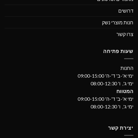
דרושים
חנות מוצרי נשק
צרו קשר
שעות פתיחה
החנות
ימי א'-ב' ד'-ה' 09:00-15:00
ימי ג', ו' 08:00-12:30
המטווח
ימי א'-ב' ד'-ה' 09:00-15:00
ימי ג', ו' 08:00-12:30
יצירת קשר