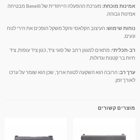
אמינות מוכחת:
מערכת ההפעלה הייחודית של Benelli מבטיחה
אמינות גבוהה.
נוחות שימוש:
העיצוב הקלאסי והקל משקל הופכים את הירי לנוח
ונעים.
רב-תכליתי:
מתאים למגוון רחב של סוגי ציד, כגון ציד עופות, ציד
חיות בר קטנות וגדולות.
ערך רב:
הרובה הוא השקעה לטווח ארוך, שכן הוא שומר על ערכו
לאורך זמן.
מוצרים קשורים