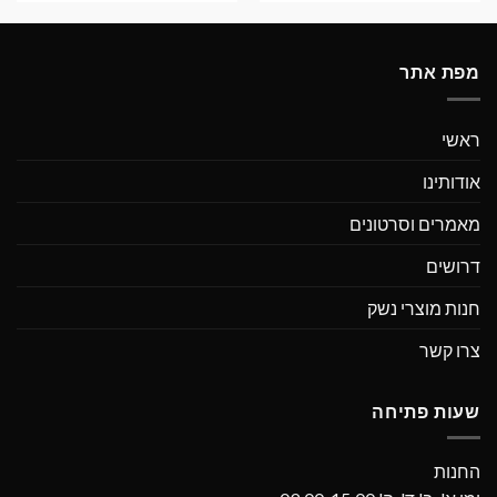
מפת אתר
ראשי
אודותינו
מאמרים וסרטונים
דרושים
חנות מוצרי נשק
צרו קשר
שעות פתיחה
החנות