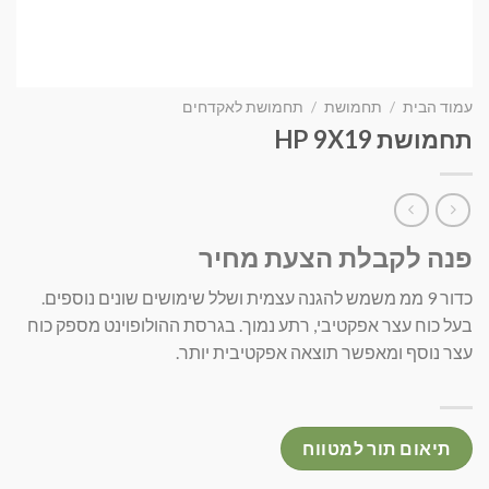
עמוד הבית
/
תחמושת
/
תחמושת לאקדחים
תחמושת HP 9X19
פנה לקבלת הצעת מחיר
כדור 9 ממ משמש להגנה עצמית ושלל שימושים שונים נוספים.
בעל כוח עצר אפקטיבי, רתע נמוך. בגרסת ההולופוינט מספק כוח
עצר נוסף ומאפשר תוצאה אפקטיבית יותר.
תיאום תור למטווח