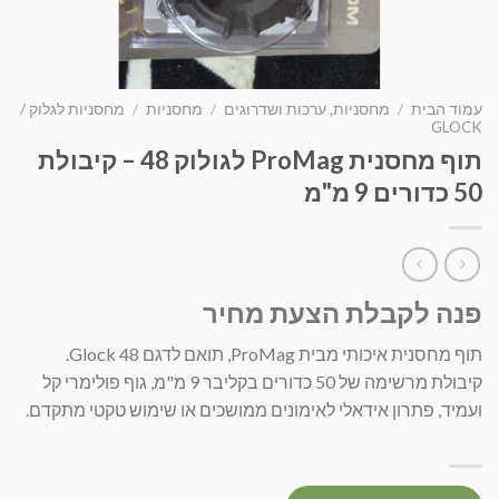
עמוד הבית
/
מחסניות, ערכות ושדרוגים
/
מחסניות
/
מחסניות לגלוק /
GLOCK
תוף מחסנית ProMag לגולוק 48 – קיבולת
50 כדורים 9 מ"מ
פנה לקבלת הצעת מחיר
תוף מחסנית איכותי מבית ProMag, תואם לדגם Glock 48.
קיבולת מרשימה של 50 כדורים בקליבר 9 מ"מ, גוף פולימרי קל
ועמיד, פתרון אידאלי לאימונים ממושכים או שימוש טקטי מתקדם.