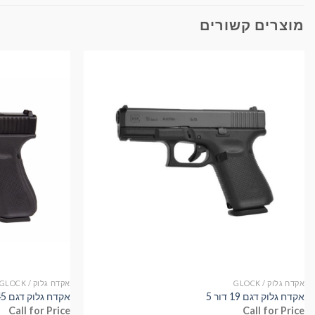
מוצרים קשורים
אקדח גלוק / GLOCK
אקדח גלוק / GLOCK
אקדח גלוק דגם 19 דור 5
אקדח גלוק דגם 45
Call for Price
Call for Price