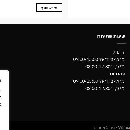
מידע נוסף
שעות פתיחה
החנות
ימי א'-ב' ד'-ה' 09:00-15:00
ימי ג', ו' 08:00-12:30
המטווח
א
ימי א'-ב' ד'-ה' 09:00-15:00
ימי ג', ו' 08:00-12:30
ל
ב
 ניהול אתרים