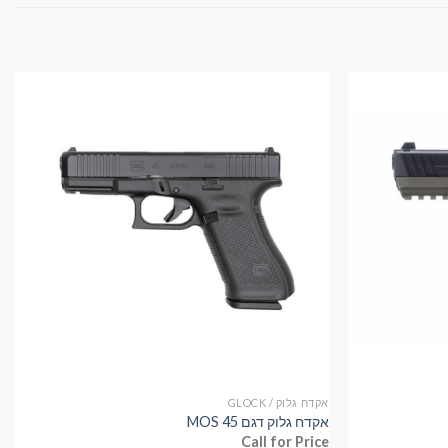
אקדח גלוק / GLOCK
אקדח גלוק דגם 45 MOS
Call for Price