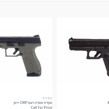
אקדחים
אקדח מצדה דגם ORP ירוק
Call for Price