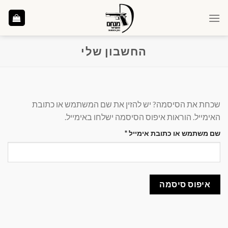
Ski
t
conten
החשבון שלי
שכחת את הסיסמה? יש להזין את שם המשתמש או כתובת
האימייל. הוראות איפוס הסיסמה ישלחו באימייל.
חובה
שם משתמש או כתובת אימייל
*
איפוס סיסמה