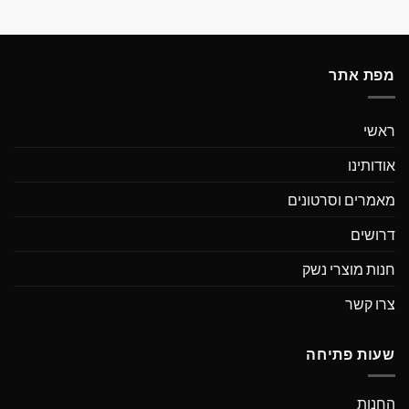
מפת אתר
ראשי
אודותינו
מאמרים וסרטונים
דרושים
חנות מוצרי נשק
צרו קשר
שעות פתיחה
החנות