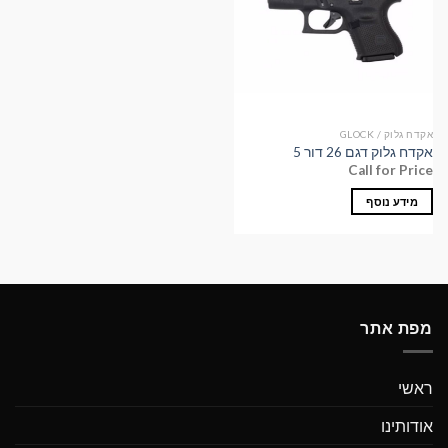
אקדח גלוק / GLOCK
אקדח גלוק דגם 26 דור 5
Call for Price
מידע נוסף
מפת אתר
ראשי
אודותינו