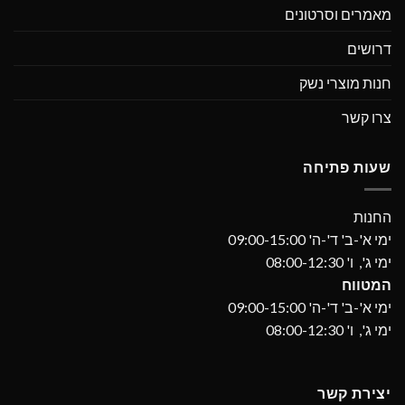
מאמרים וסרטונים
דרושים
חנות מוצרי נשק
צרו קשר
שעות פתיחה
החנות
ימי א'-ב' ד'-ה' 09:00-15:00
ימי ג', ו' 08:00-12:30
המטווח
ימי א'-ב' ד'-ה' 09:00-15:00
ימי ג', ו' 08:00-12:30
יצירת קשר